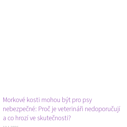
Morkové kosti mohou být pro psy
nebezpečné: Proč je veterináři nedoporučují
a co hrozí ve skutečnosti?