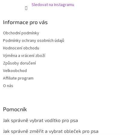
Sledovat na Instagramu
Informace pro vás
Obchodní podmínky
Podmínky ochrany osobních údajů
Hodnocení obchodu
Výměna a vrácení zboží
Způsoby doručení
Velkoobchod
Affiliate program
O nás
Pomocník
Jak správně vybrat vodítko pro psa
Jak správně změřit a vybrat obleček pro psa