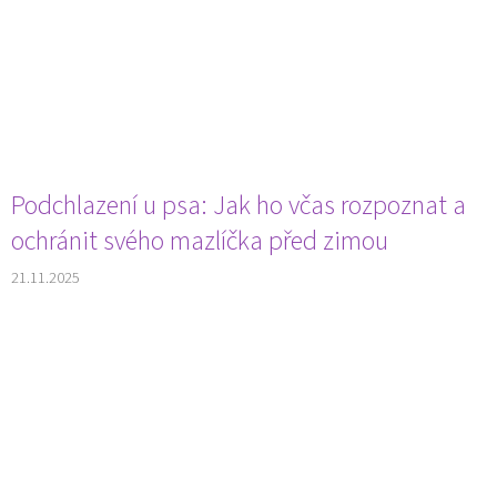
Podchlazení u psa: Jak ho včas rozpoznat a
ochránit svého mazlíčka před zimou
21.11.2025