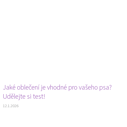
Jaké oblečení je vhodné pro vašeho psa?
Udělejte si test!
12.1.2026