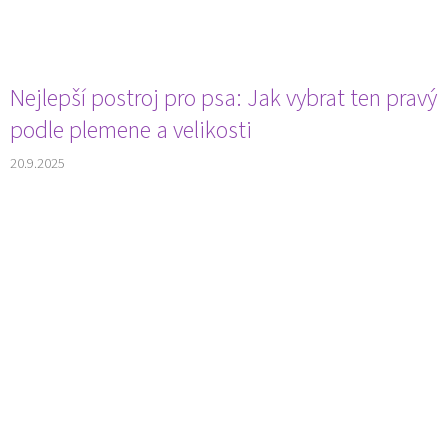
Nejlepší postroj pro psa: Jak vybrat ten pravý
podle plemene a velikosti
20.9.2025