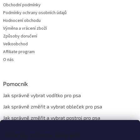
Obchodní podmínky
Podmínky ochrany osobních údajů
Hodnocení obchodu
Výměna a vrácení zboží
Způsoby doručení
Velkoobchod
Affiliate program
O nás
Pomocník
Jak správně vybrat vodítko pro psa
Jak správně změřit a vybrat obleček pro psa
Jak správně změřit a vybrat postroj pro psa
Principy ochrany soukromí