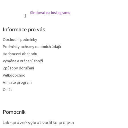
Sledovat na Instagramu
Informace pro vás
Obchodní podmínky
Podmínky ochrany osobních údajů
Hodnocení obchodu
Výměna a vrácení zboží
Způsoby doručení
Velkoobchod
Affiliate program
O nás
Pomocník
Jak správně vybrat vodítko pro psa