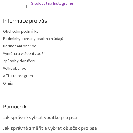
Sledovat na Instagramu
Informace pro vás
Obchodní podmínky
Podmínky ochrany osobních údajů
Hodnocení obchodu
Výměna a vrácení zboží
Způsoby doručení
Velkoobchod
Affiliate program
O nás
Pomocník
Jak správně vybrat vodítko pro psa
Jak správně změřit a vybrat obleček pro psa