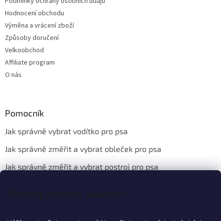
Podmínky ochrany osobních údajů
Hodnocení obchodu
Výměna a vrácení zboží
Způsoby doručení
Velkoobchod
Affiliate program
O nás
Pomocník
Jak správně vybrat vodítko pro psa
Jak správně změřit a vybrat obleček pro psa
Jak správně změřit a vybrat postroj pro psa
Principy ochrany soukromí
Kontakt