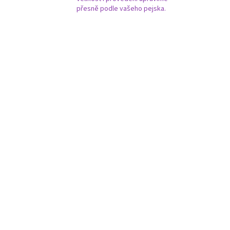
přesně podle vašeho pejska.