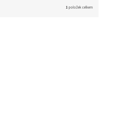
1
položek celkem