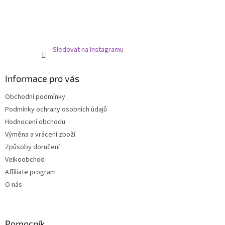
Sledovat na Instagramu
Informace pro vás
Obchodní podmínky
Podmínky ochrany osobních údajů
Hodnocení obchodu
Výměna a vrácení zboží
Způsoby doručení
Velkoobchod
Affiliate program
O nás
Pomocník