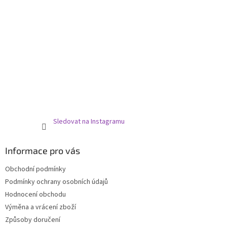
Sledovat na Instagramu
Informace pro vás
Obchodní podmínky
Podmínky ochrany osobních údajů
Hodnocení obchodu
Výměna a vrácení zboží
Způsoby doručení