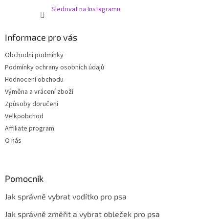
Sledovat na Instagramu
Informace pro vás
Obchodní podmínky
Podmínky ochrany osobních údajů
Hodnocení obchodu
Výměna a vrácení zboží
Způsoby doručení
Velkoobchod
Affiliate program
O nás
Pomocník
Jak správně vybrat vodítko pro psa
Jak správně změřit a vybrat obleček pro psa