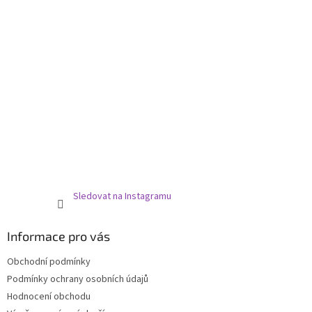
Sledovat na Instagramu
Informace pro vás
Obchodní podmínky
Podmínky ochrany osobních údajů
Hodnocení obchodu