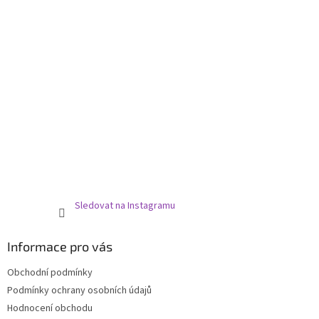
Sledovat na Instagramu
Informace pro vás
Obchodní podmínky
Podmínky ochrany osobních údajů
Hodnocení obchodu