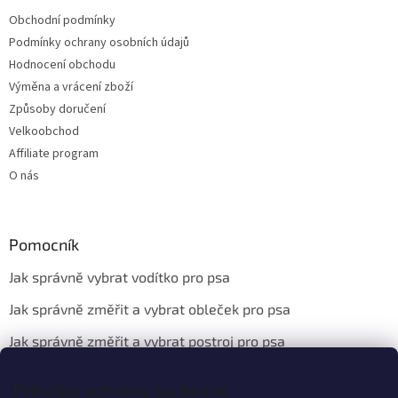
Obchodní podmínky
Podmínky ochrany osobních údajů
Hodnocení obchodu
Výměna a vrácení zboží
Způsoby doručení
Velkoobchod
Affiliate program
O nás
Pomocník
Jak správně vybrat vodítko pro psa
Jak správně změřit a vybrat obleček pro psa
Jak správně změřit a vybrat postroj pro psa
Principy ochrany soukromí