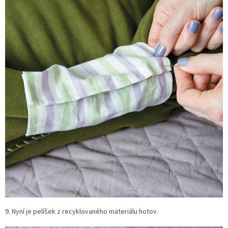
9. Nyní je pelíšek z recyklovaného materiálu hotov.