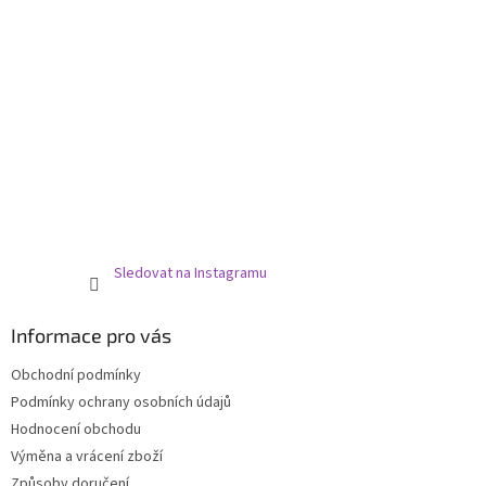
Sledovat na Instagramu
Informace pro vás
Obchodní podmínky
Podmínky ochrany osobních údajů
Hodnocení obchodu
Výměna a vrácení zboží
Způsoby doručení