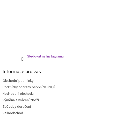
Sledovat na Instagramu
Informace pro vás
Obchodní podmínky
Podmínky ochrany osobních údajů
Hodnocení obchodu
Výměna a vrácení zboží
Způsoby doručení
Velkoobchod