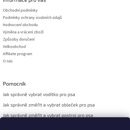
Obchodní podmínky
Podmínky ochrany osobních údajů
Hodnocení obchodu
Výměna a vrácení zboží
Způsoby doručení
Velkoobchod
Affiliate program
O nás
Pomocník
Jak správně vybrat vodítko pro psa
Jak správně změřit a vybrat obleček pro psa
Jak správně změřit a vybrat postroj pro psa