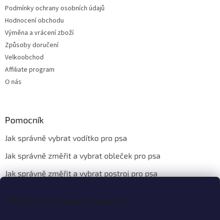
Podmínky ochrany osobních údajů
Hodnocení obchodu
Výměna a vrácení zboží
Způsoby doručení
Velkoobchod
Affiliate program
O nás
Pomocník
Jak správně vybrat vodítko pro psa
Jak správně změřit a vybrat obleček pro psa
Jak správně změřit a vybrat postroj pro psa
Principy ochrany soukromí
Kontakt