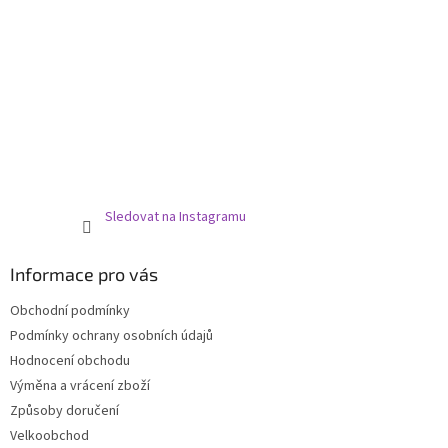
Sledovat na Instagramu
Informace pro vás
Obchodní podmínky
Podmínky ochrany osobních údajů
Hodnocení obchodu
Výměna a vrácení zboží
Způsoby doručení
Velkoobchod