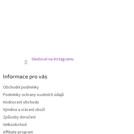
Sledovat na Instagramu
Informace pro vás
Obchodní podmínky
Podmínky ochrany osobních údajů
Hodnocení obchodu
Výměna a vrácení zboží
Způsoby doručení
Velkoobchod
Affiliate program