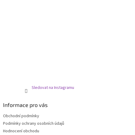
Sledovat na Instagramu
Informace pro vás
Obchodní podmínky
Podmínky ochrany osobních údajů
Hodnocení obchodu