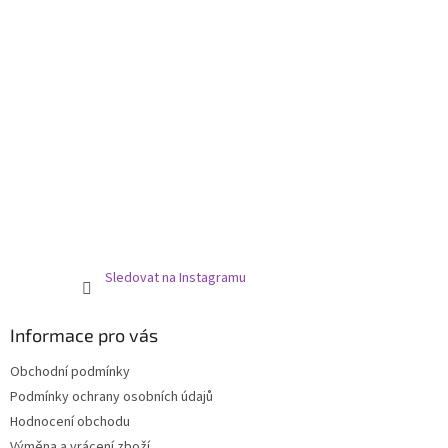
Sledovat na Instagramu
Informace pro vás
Obchodní podmínky
Podmínky ochrany osobních údajů
Hodnocení obchodu
Výměna a vrácení zboží