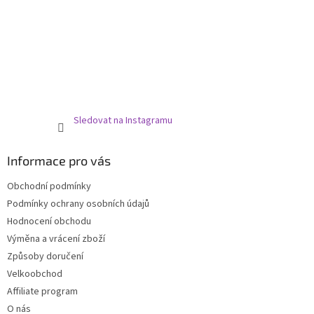
Sledovat na Instagramu
Informace pro vás
Obchodní podmínky
Podmínky ochrany osobních údajů
Hodnocení obchodu
Výměna a vrácení zboží
Způsoby doručení
Velkoobchod
Affiliate program
O nás