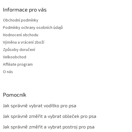
Informace pro vás
Obchodní podmínky
Podmínky ochrany osobních údajů
Hodnocení obchodu
Výměna a vrácení zboží
Způsoby doručení
Velkoobchod
Affiliate program
O nás
Pomocník
Jak správně vybrat vodítko pro psa
Jak správně změřit a vybrat obleček pro psa
Jak správně změřit a vybrat postroj pro psa