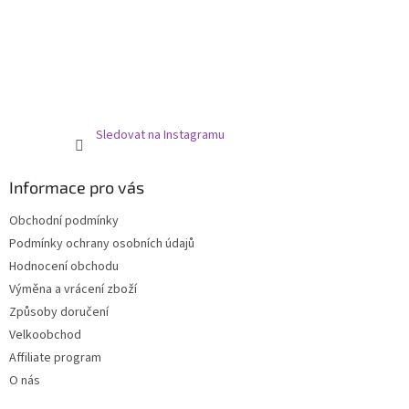
Sledovat na Instagramu
Informace pro vás
Obchodní podmínky
Podmínky ochrany osobních údajů
Hodnocení obchodu
Výměna a vrácení zboží
Způsoby doručení
Velkoobchod
Affiliate program
O nás