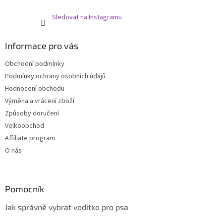
Sledovat na Instagramu
Informace pro vás
Obchodní podmínky
Podmínky ochrany osobních údajů
Hodnocení obchodu
Výměna a vrácení zboží
Způsoby doručení
Velkoobchod
Affiliate program
O nás
Pomocník
Jak správně vybrat vodítko pro psa