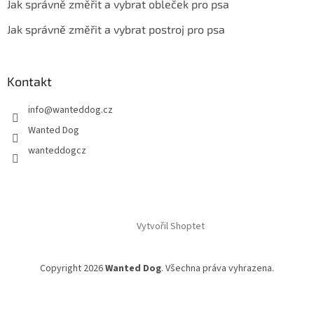
Jak správně změřit a vybrat obleček pro psa
Jak správně změřit a vybrat postroj pro psa
Kontakt
info
@
wanteddog.cz
Wanted Dog
wanteddogcz
Vytvořil Shoptet
Copyright 2026
Wanted Dog
. Všechna práva vyhrazena.