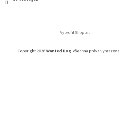
Vytvořil Shoptet
Copyright 2026
Wanted Dog
. Všechna práva vyhrazena.