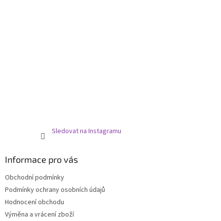
Sledovat na Instagramu
Informace pro vás
Obchodní podmínky
Podmínky ochrany osobních údajů
Hodnocení obchodu
Výměna a vrácení zboží