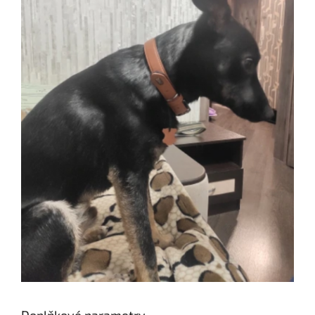
Doplňkové parametry