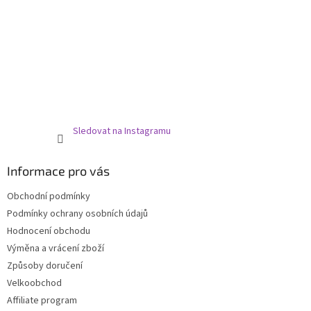
Sledovat na Instagramu
Informace pro vás
Obchodní podmínky
Podmínky ochrany osobních údajů
Hodnocení obchodu
Výměna a vrácení zboží
Způsoby doručení
Velkoobchod
Affiliate program