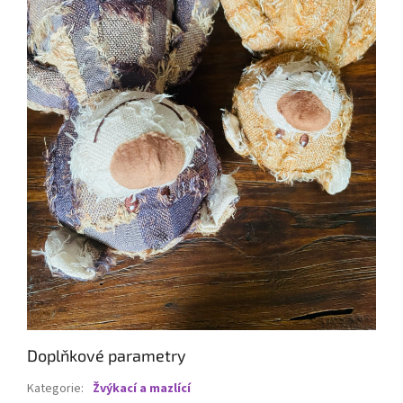
Doplňkové parametry
Kategorie
:
Žvýkací a mazlící