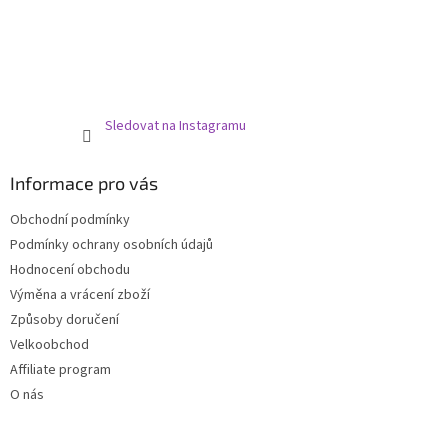
Sledovat na Instagramu
Informace pro vás
Obchodní podmínky
Podmínky ochrany osobních údajů
Hodnocení obchodu
Výměna a vrácení zboží
Způsoby doručení
Velkoobchod
Affiliate program
O nás